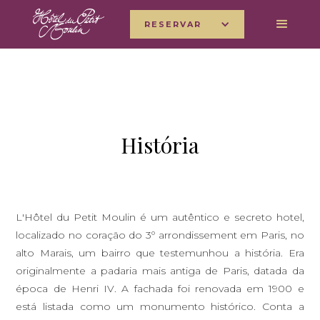
RESERVAR
História
L'Hôtel du Petit Moulin é um autêntico e secreto hotel,
localizado no coração do 3º arrondissement em Paris, no
alto Marais, um bairro que testemunhou a história. Era
originalmente a padaria mais antiga de Paris, datada da
época de Henri IV. A fachada foi renovada em 1900 e
está listada como um monumento histórico. Conta a