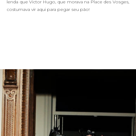
lenda que Victor Hugo, que morava na Place des Vosges,
costumava vir aqui para pegar seu pão!