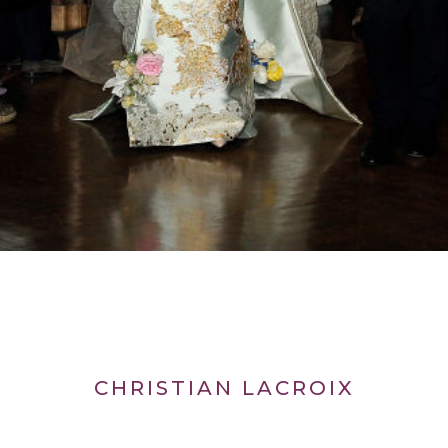
CHRISTIAN LACROIX