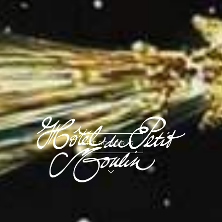
DESCOBRIR