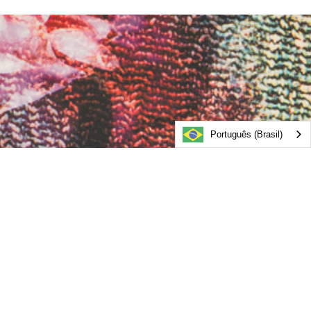
Português (Brasil)