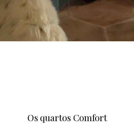
Os quartos Comfort