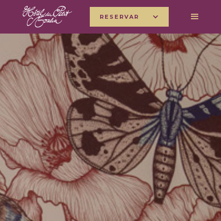
RESERVAR