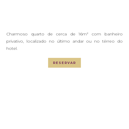
Charmoso quarto de cerca de 16m² com banheiro
privativo, localizado no último andar ou no térreo do
hotel.
RESERVAR