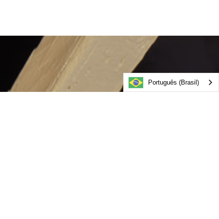
Português (Brasil)