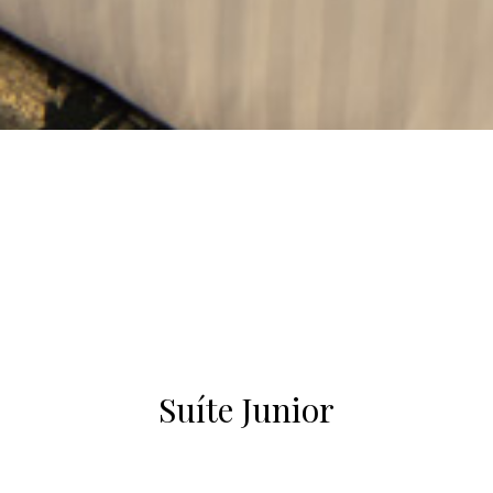
Suíte Junior