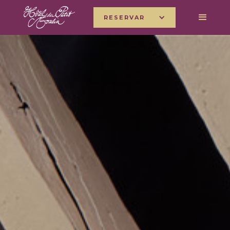
RESERVAR